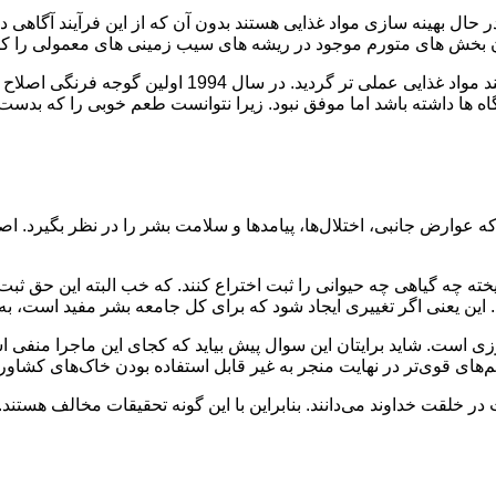
 در حال بهینه سازی مواد غذایی هستند بدون آن که از این فرآیند آگاه
ها داشته باشد اما موفق نبود. زیرا نتوانست طعم خوبی را که بدست 
وارض جانبی، اختلال‌ها، پیامدها و سلامت بشر را در نظر بگیرد. اصلا
خته چه گیاهی چه حیوانی را ثبت اختراع کنند. که خب البته این حق ثبت
ند. این یعنی اگر تغییری ایجاد شود که برای کل جامعه بشر مفید است،
ی است. شاید برایتان این سوال پیش بیاید که کجای این ماجرا منفی است
م‌های قوی‌تر در نهایت منجر به غیر قابل استفاده بودن خاک‌های کشاو
ر خلقت خداوند می‌دانند. بنابراین با این گونه تحقیقات مخالف هستند. 