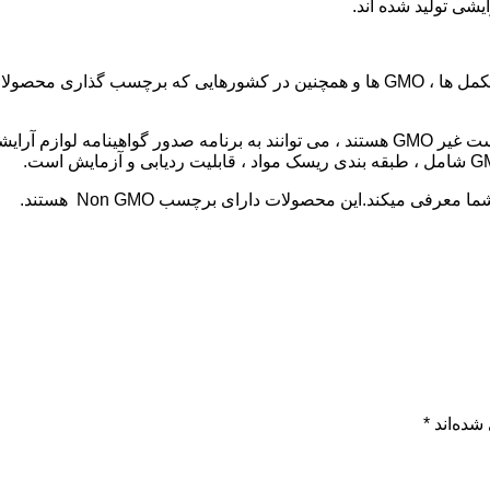
ا معرفی میکند.این محصولات دارای برچسب Non GMO هستند.
شده‌اند
*