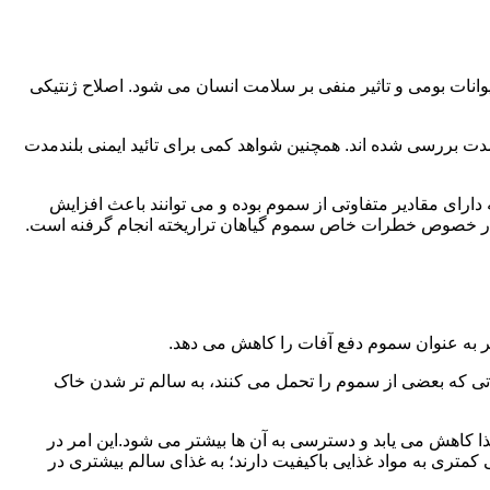
انات بومی و تاثیر منفی بر سلامت انسان می شود. اصلاح ژنتیکی
دت بررسی شده اند. همچنین شواهد کمی برای تائید ایمنی بلندمدت
دارای مقادیر متفاوتی از سموم بوده و می توانند باعث افزایش
 در خصوص خطرات خاص سموم گیاهان تراریخته انجام گرفنه است.
ر به عنوان سموم دفع آفات را کاهش می دهد.
که بعضی از سموم را تحمل می کنند، به سالم تر شدن خاک
ذا کاهش می یابد و دسترسی به آن ها بیشتر می شود.این امر در
متری به مواد غذایی باکیفیت دارند؛ به غذای سالم بیشتری در