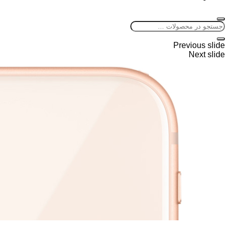
Previous slide
Next slide