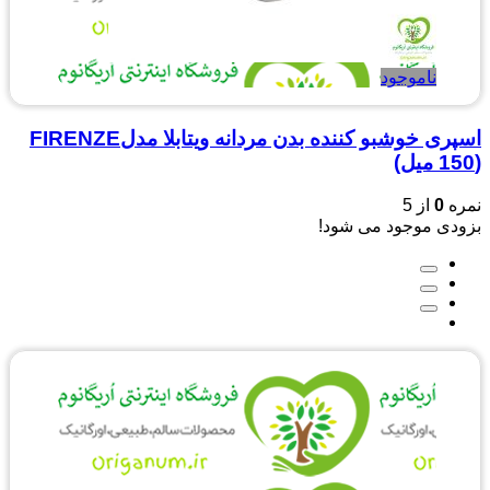
ناموجود
اسپری خوشبو کننده بدن مردانه ویتابلا مدلFIRENZE
(150 میل)
نمره
0
از 5
بزودی موجود می شود!