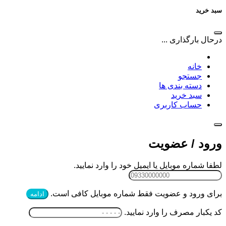
سبد خرید
درحال بارگذاری ...
خانه
جستجو
دسته بندی ها
سبد خرید
حساب کاربری
ورود / عضویت
لطفا شماره موبایل یا ایمیل خود را وارد نمایید.
برای ورود و عضویت فقط شماره موبایل کافی است.
ادامه
کد یکبار مصرف را وارد نمایید.