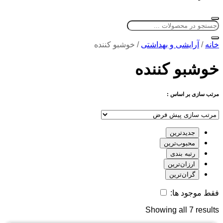
خانه
/
آرایشی و بهداشتی
/
خوشبو کننده
خوشبو کننده
مرتب سازی بر اساس :
جدیدترین
محبوب‌ترین
رتبه بندی
ارزان‌ترین
گران‌ترین
فقط موجود ها:
Showing all 7 results