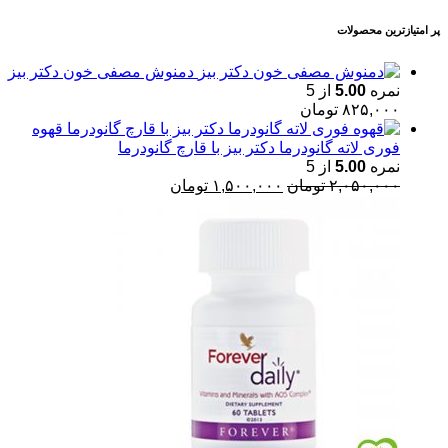
پر امتیازترین محصولات
دمنوش مصفی خون دکتر بیز
نمره
5.00
از 5
۸۲۵,۰۰۰
تومان
قهوه
فوری لاته گانودرما دکتر بیز با قارچ گانودرما
نمره
5.00
از 5
قیمت
قیمت
۲,۰۵۰,۰۰۰
تومان
۱,۵۰۰,۰۰۰
تومان
اصلی:
فعلی:
۲,۰۵۰,۰۰۰ تومان
۱,۵۰۰,۰۰۰ تومان.
بود.