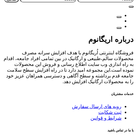
قیمت
قيمت
درباره اریگانوم
فروشگاه اینترنتی اُریگانوم با هدف افزایش سرانه مصرف
محصولات سالم،طبیعی و ارگانیک در بین تمامی افراد جامعه، اقدام
به راه اندازی وب سایت اطلاع رسانی و فروش این محصولات
نموده است.این مجموعه امید دارد تا در راه افزایش سطح سلامت
جامعه قدم برداشته و سطح آگاهی و دسترسی همراهان عزیز خود
را به محصولات ارگانیک افزایش دهد.
خدمات مشتریان
رویه های ارسال سفارش
ثبت شکایت
شرایط و قوانین
با ما در تماس باشید