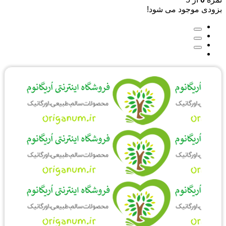
بزودی موجود می شود!