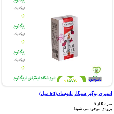
ناموجود
اسپری بوگیر سیگار نانوسان(50 میل)
نمره
0
از 5
بزودی موجود می شود!