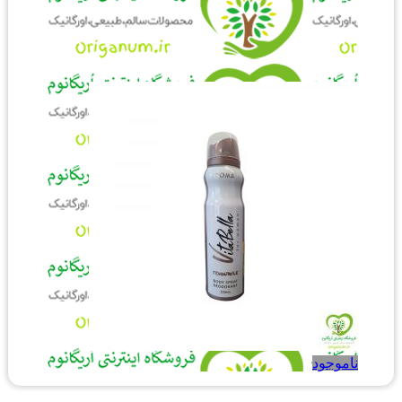
ناموجود