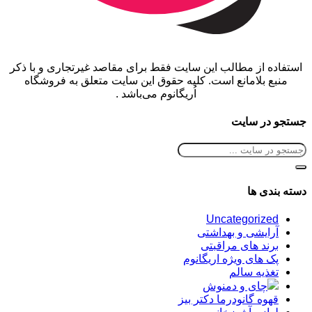
استفاده از مطالب این سایت فقط برای مقاصد غیرتجاری و با ذکر
منبع بلامانع است. کلیه حقوق این سایت متعلق به فروشگاه
اُریگانوم می‌باشد .
جستجو در سایت
دسته بندی ها
Uncategorized
آرایشی و بهداشتی
برند های مراقبتی
پک های ویژه اریگانوم
تغذیه سالم
چای و دمنوش
قهوه گانودرما دکتر بیز