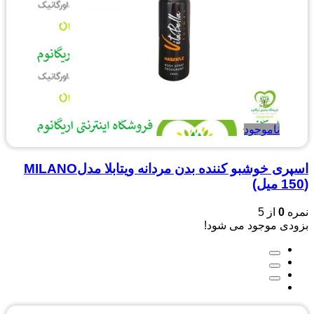
ناموجود
اسپری خوشبو کننده بدن مردانه ویتابلا مدلMILANO
(150 میل)
نمره
0
از 5
بزودی موجود می شود!