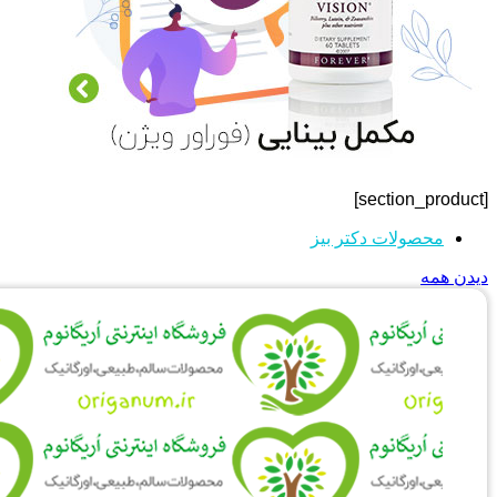
[section_product]
محصولات دکتر بیز
دیدن همه