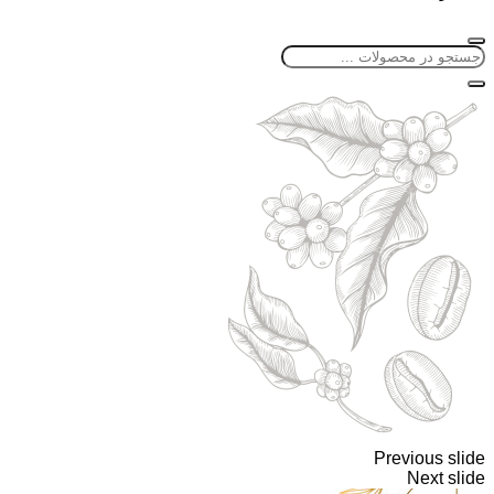
Previous slide
Next slide