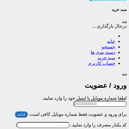
سبد خرید
درحال بارگذاری ...
خانه
جستجو
دسته بندی ها
سبد خرید
حساب کاربری
ورود / عضویت
لطفا شماره موبایل یا ایمیل خود را وارد نمایید.
برای ورود و عضویت فقط شماره موبایل کافی است.
ادامه
کد یکبار مصرف را وارد نمایید.