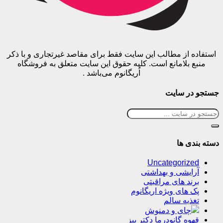
استفاده از مطالب این سایت فقط برای مقاصد غیرتجاری و با ذکر
منبع بلامانع است. کلیه حقوق این سایت متعلق به فروشگاه
اُریگانوم می‌باشد .
جستجو در سایت
دسته بندی ها
Uncategorized
آرایشی و بهداشتی
برند های مراقبتی
پک های ویژه اریگانوم
تغذیه سالم
چای و دمنوش
قهوه گانودرما دکتر بیز