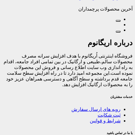
آخرین محصولات پرچمداران
درباره اریگانوم
فروشگاه اینترنتی اُریگانوم با هدف افزایش سرانه مصرف
محصولات سالم،طبیعی و ارگانیک در بین تمامی افراد جامعه، اقدام
به راه اندازی وب سایت اطلاع رسانی و فروش این محصولات
نموده است.این مجموعه امید دارد تا در راه افزایش سطح سلامت
جامعه قدم برداشته و سطح آگاهی و دسترسی همراهان عزیز خود
را به محصولات ارگانیک افزایش دهد.
خدمات مشتریان
رویه های ارسال سفارش
ثبت شکایت
شرایط و قوانین
با ما در تماس باشید