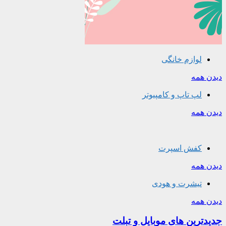
لوازم خانگی
دیدن همه
لپ تاپ و کامپیوتر
دیدن همه
کفش اسپرت
دیدن همه
تیشرت و هودی
دیدن همه
جدیدترین های موبایل و تبلت