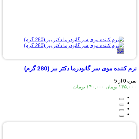
3.4
نرم کننده موی سر گانودرما دکتر بیز (280 گرم)
نمره
0
از 5
قیمت
قیمت
۱۴۵,۰۰۰
تومان
۱۴۰,۰۰۰
تومان
اصلی:
فعلی:
۱۴۵,۰۰۰ تومان
۱۴۰,۰۰۰ تومان.
بود.