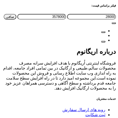
فیلتر براساس قیمت:
حداقل
حداكثر
صافی
قیمت
قيمت
درباره اریگانوم
فروشگاه اینترنتی اُریگانوم با هدف افزایش سرانه مصرف
محصولات سالم،طبیعی و ارگانیک در بین تمامی افراد جامعه، اقدام
به راه اندازی وب سایت اطلاع رسانی و فروش این محصولات
نموده است.این مجموعه امید دارد تا در راه افزایش سطح سلامت
جامعه قدم برداشته و سطح آگاهی و دسترسی همراهان عزیز خود
را به محصولات ارگانیک افزایش دهد.
خدمات مشتریان
رویه های ارسال سفارش
ثبت شکایت