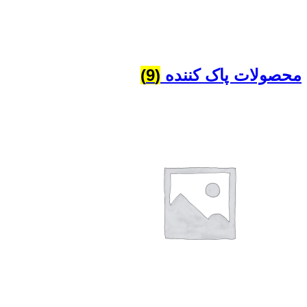
محصولات پاک کننده
(9)