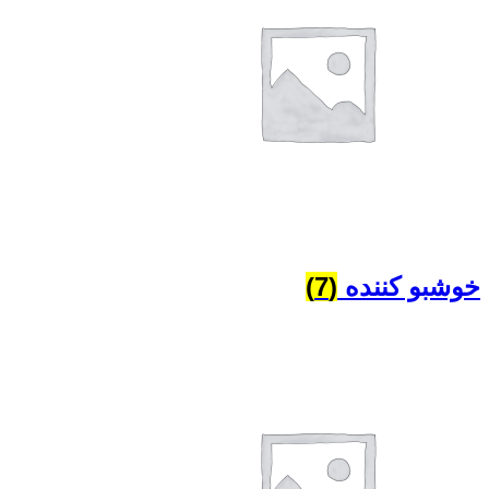
خوشبو کننده
(7)