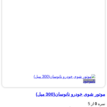
ناموجود
موتور شوی خودرو نانوسان(300 میل)
نمره
0
از 5