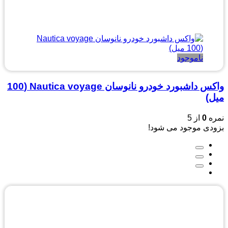
ناموجود
واکس داشبورد خودرو نانوسان Nautica voyage (100
میل)
نمره
0
از 5
بزودی موجود می شود!