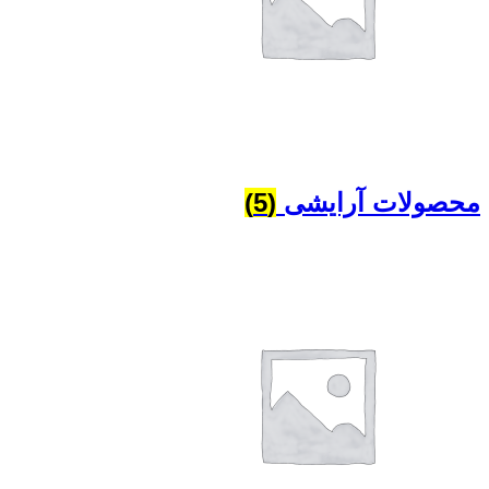
محصولات آرایشی
(5)