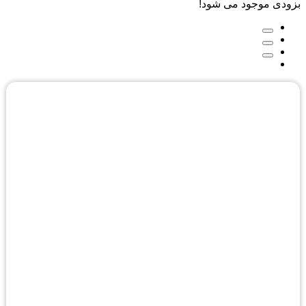
بزودی موجود می شود!