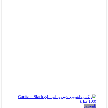
ناموجود