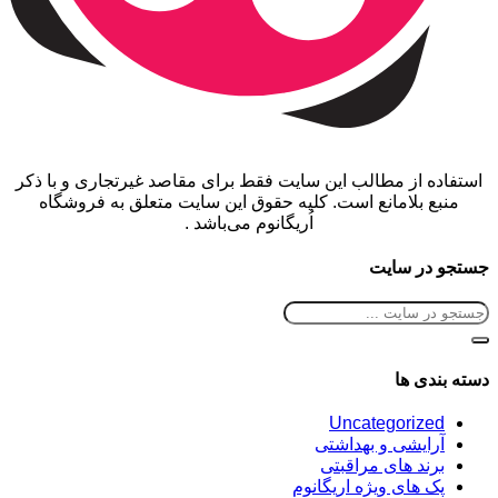
استفاده از مطالب این سایت فقط برای مقاصد غیرتجاری و با ذکر
منبع بلامانع است. کلیه حقوق این سایت متعلق به فروشگاه
اُریگانوم می‌باشد .
جستجو در سایت
دسته بندی ها
Uncategorized
آرایشی و بهداشتی
برند های مراقبتی
پک های ویژه اریگانوم