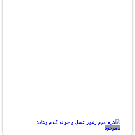
ناموجود