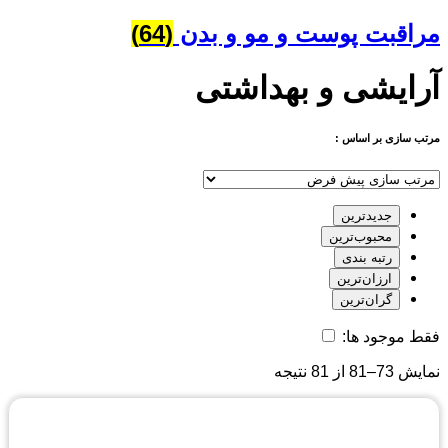
مراقبت پوست و مو و بدن
(64)
آرایشی و بهداشتی
مرتب سازی بر اساس :
جدیدترین
محبوب‌ترین
رتبه بندی
ارزان‌ترین
گران‌ترین
فقط موجود ها:
نمایش 73–81 از 81 نتیجه