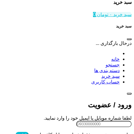
سبد خرید
سبد خرید
۰
تومان
0
سبد خرید
درحال بارگذاری ...
خانه
جستجو
دسته بندی ها
سبد خرید
حساب کاربری
ورود / عضویت
لطفا شماره موبایل یا ایمیل خود را وارد نمایید.