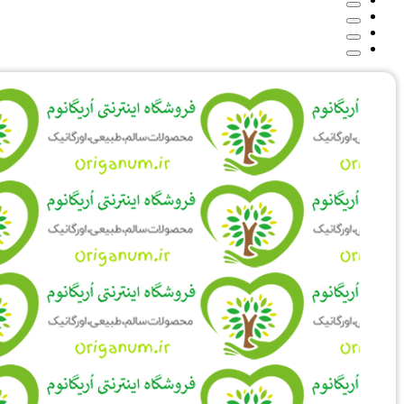
۳۱۰,۰۰۰ تومان
۲۵۰,۰۰۰ تومان.
بود.