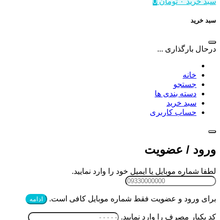
سبد خرید
۰
تومان
0
سبد خرید
درحال بارگذاری ...
خانه
جستجو
دسته بندی ها
سبد خرید
حساب کاربری
ورود / عضویت
لطفا شماره موبایل یا ایمیل خود را وارد نمایید.
برای ورود و عضویت فقط شماره موبایل کافی است.
ادامه
کد یکبار مصرف را وارد نمایید.