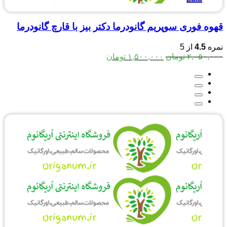
قهوه فوری سوپریم گانودرما دکتر بیز با قارچ گانودرما
نمره
4.5
از 5
قیمت
قیمت
۲,۰۵۰,۰۰۰
تومان
۱,۵۰۰,۰۰۰
تومان
اصلی:
فعلی:
۲,۰۵۰,۰۰۰ تومان
۱,۵۰۰,۰۰۰ تومان.
بود.