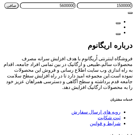
حداقل
حداكثر
صافی
قیمت
قيمت
درباره اریگانوم
فروشگاه اینترنتی اُریگانوم با هدف افزایش سرانه مصرف
محصولات سالم،طبیعی و ارگانیک در بین تمامی افراد جامعه، اقدام
به راه اندازی وب سایت اطلاع رسانی و فروش این محصولات
نموده است.این مجموعه امید دارد تا در راه افزایش سطح سلامت
جامعه قدم برداشته و سطح آگاهی و دسترسی همراهان عزیز خود
را به محصولات ارگانیک افزایش دهد.
خدمات مشتریان
رویه های ارسال سفارش
ثبت شکایت
شرایط و قوانین