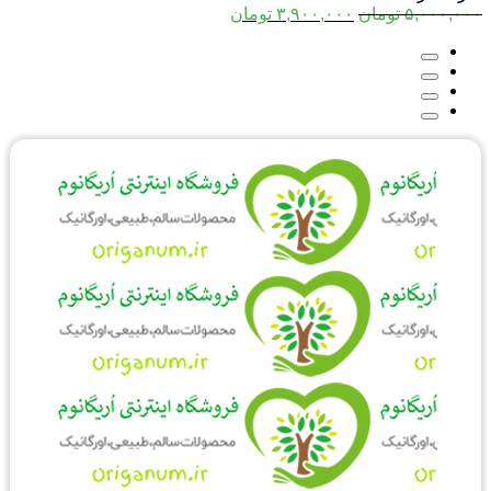
قیمت
قیمت
۵,۰۰۰,۰۰۰
تومان
۳,۹۰۰,۰۰۰
تومان
اصلی:
فعلی:
۵,۰۰۰,۰۰۰ تومان
۳,۹۰۰,۰۰۰ تومان.
بود.