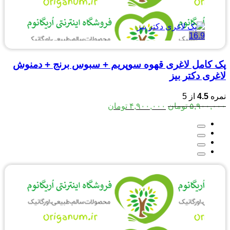
16.9
پک کامل لاغری قهوه سوپریم + سبوس برنج + دمنوش
لاغری دکتر بیز
نمره
4.5
از 5
قیمت
قیمت
۵,۹۰۰,۰۰۰
تومان
۴,۹۰۰,۰۰۰
تومان
اصلی:
فعلی:
۵,۹۰۰,۰۰۰ تومان
۴,۹۰۰,۰۰۰ تومان.
بود.