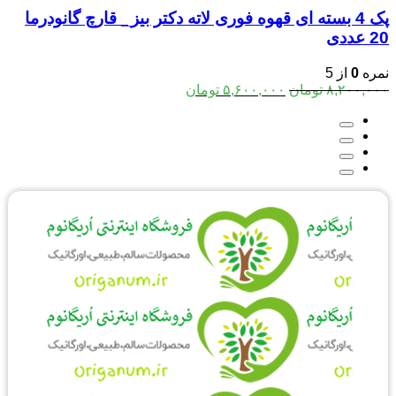
پک 4 بسته ای قهوه فوری لاته دکتر بیز_ قارچ گانودرما
20 عددی
نمره
0
از 5
قیمت
قیمت
۸,۲۰۰,۰۰۰
تومان
۵,۶۰۰,۰۰۰
تومان
اصلی:
فعلی:
۸,۲۰۰,۰۰۰ تومان
۵,۶۰۰,۰۰۰ تومان.
بود.