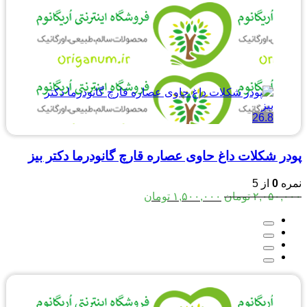
26.8
پودر شکلات داغ حاوی عصاره قارچ گانودرما دکتر بیز
نمره
0
از 5
قیمت
قیمت
۲,۰۵۰,۰۰۰
تومان
۱,۵۰۰,۰۰۰
تومان
اصلی:
فعلی:
۲,۰۵۰,۰۰۰ تومان
۱,۵۰۰,۰۰۰ تومان.
بود.