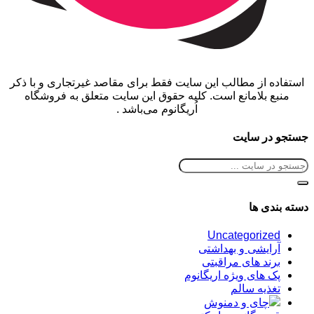
استفاده از مطالب این سایت فقط برای مقاصد غیرتجاری و با ذکر
منبع بلامانع است. کلیه حقوق این سایت متعلق به فروشگاه
اُریگانوم می‌باشد .
جستجو در سایت
دسته بندی ها
Uncategorized
آرایشی و بهداشتی
برند های مراقبتی
پک های ویژه اریگانوم
تغذیه سالم
چای و دمنوش