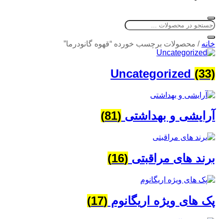
خانه
/
محصولات برچسب خورده “قهوه گانودرما”
Uncategorized
(33)
آرایشی و بهداشتی
(81)
برند های مراقبتی
(16)
پک های ویژه اریگانوم
(17)