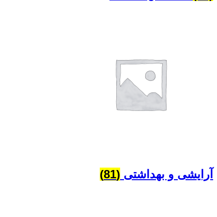
آرایشی و بهداشتی
(81)