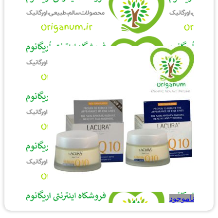
ناموجود