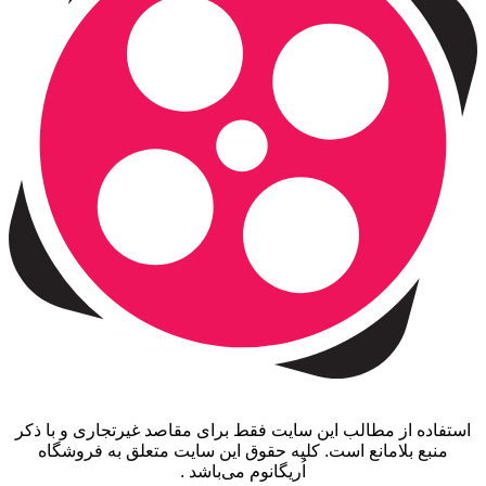
استفاده از مطالب این سایت فقط برای مقاصد غیرتجاری و با ذکر
منبع بلامانع است. کلیه حقوق این سایت متعلق به فروشگاه
اُریگانوم می‌باشد .