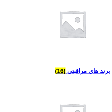
برند های مراقبتی
(16)