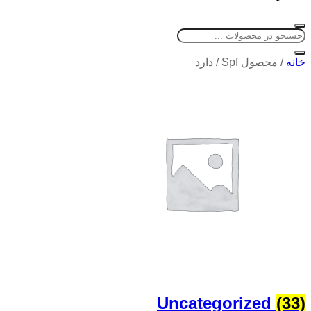
خانه
/
محصول Spf
/
دارد
Uncategorized
(33)