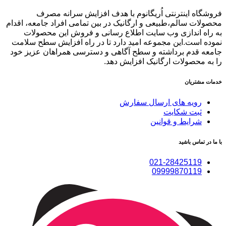
فروشگاه اینترنتی اُریگانوم با هدف افزایش سرانه مصرف
محصولات سالم،طبیعی و ارگانیک در بین تمامی افراد جامعه، اقدام
به راه اندازی وب سایت اطلاع رسانی و فروش این محصولات
نموده است.این مجموعه امید دارد تا در راه افزایش سطح سلامت
جامعه قدم برداشته و سطح آگاهی و دسترسی همراهان عزیز خود
را به محصولات ارگانیک افزایش دهد.
خدمات مشتریان
رویه های ارسال سفارش
ثبت شکایت
شرایط و قوانین
با ما در تماس باشید
021-28425119
09999870119