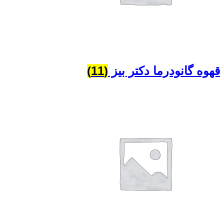
قهوه گانودرما دکتر بیز
(11)