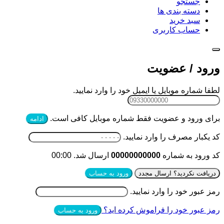
جستجو
دسته بندی ها
سبد خرید
حساب کاربری
ورود / عضویت
لطفا شماره موبایل یا ایمیل خود را وارد نمایید.
برای ورود و عضویت فقط شماره موبایل کافی است.
ادامه
کد یکبار مصرف را وارد نمایید.
کد ورود به شماره
00000000000
ارسال شد.
00:00
دریافت نکردید؟ ارسال مجدد
ورود به حساب
رمز عبور خود را وارد نمایید.
رمز عبور خود را فراموش کرده اید؟
ورود به حساب