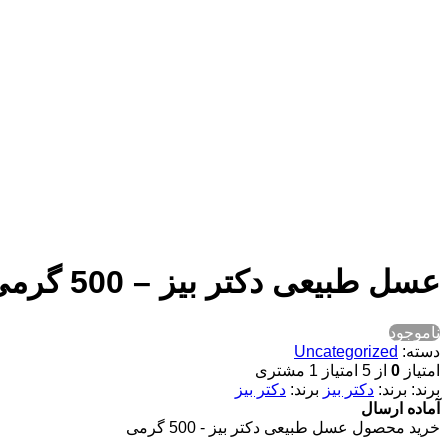
عسل طبیعی دکتر بیز – 500 گرمی
ناموجود
دسته:
Uncategorized
امتیاز
0
از 5 امتیاز
1
مشتری
برند:
دکتر بیز
برند:
دکتر بیز
آماده ارسال
خرید محصول عسل طبیعی دکتر بیز - 500 گرمی