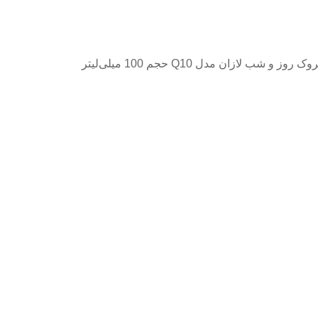
و شب لازان مدل Q10 حجم 100 میلی‌لیتر